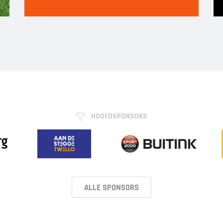
HOOFDSPONSORS
ALLE SPONSORS