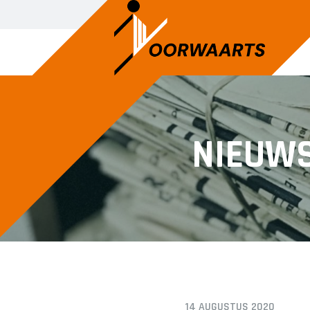
NIEUW
14 AUGUSTUS 2020