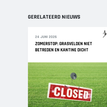
GERELATEERD NIEUWS
24 JUNI 2026
ZOMERSTOP: GRASVELDEN NIET
BETREDEN EN KANTINE DICHT