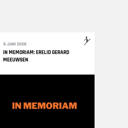
9 JUNI 2026
IN MEMORIAM: ERELID GERARD
MEEUWSEN