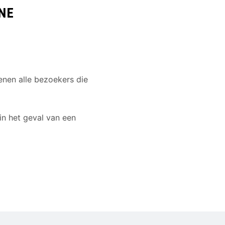
NE
nen alle bezoekers die
in het geval van een