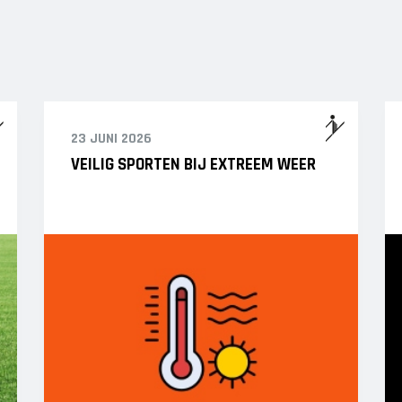
23 JUNI 2026
VEILIG SPORTEN BIJ EXTREEM WEER