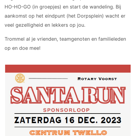
HO-HO-GO (in groepjes) en start de wandeling. Bij
aankomst op het eindpunt (het Dorpsplein) wacht er
veel gezelligheid en lekkers op jou.
Trommel al je vrienden, teamgenoten en familieleden
op en doe mee!