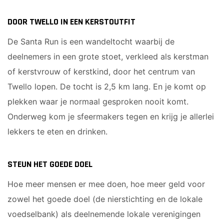
DOOR TWELLO IN EEN KERSTOUTFIT
De Santa Run is een wandeltocht waarbij de
deelnemers in een grote stoet, verkleed als kerstman
of kerstvrouw of kerstkind, door het centrum van
Twello lopen. De tocht is 2,5 km lang. En je komt op
plekken waar je normaal gesproken nooit komt.
Onderweg kom je sfeermakers tegen en krijg je allerlei
lekkers te eten en drinken.
STEUN HET GOEDE DOEL
Hoe meer mensen er mee doen, hoe meer geld voor
zowel het goede doel (de nierstichting en de lokale
voedselbank) als deelnemende lokale verenigingen