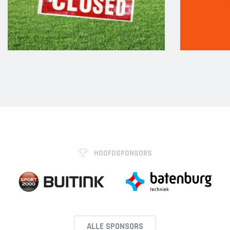
HOOFDSPONSORS
ALLE SPONSORS