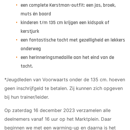
een complete Kerstman-outfit: een jas, broek,
muts én baard
kinderen t/m 135 cm krijgen een kidspak of
kerstjurk
een fantastische tocht met gezelligheid en lekkers
onderweg
een herinneringsmedaille aan het eind van de
tocht.
*Jeugdleden van Voorwaarts onder de 135 cm. hoeven
geen inschrijfgeld te betalen. Zij kunnen zich opgeven
bij hun trainer/leider.
Op
zaterdag 16 december 2023
verzamelen alle
deelnemers vanaf
16 uur
op het Marktplein. Daar
beginnen we met een warming-up en daarna is het