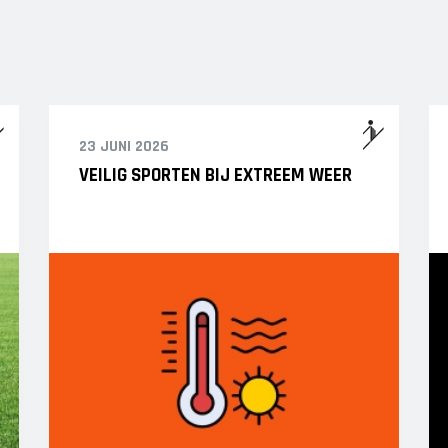
23 JUNI 2026
VEILIG SPORTEN BIJ EXTREEM WEER