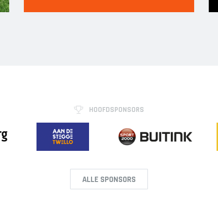
HOOFDSPONSORS
ALLE SPONSORS