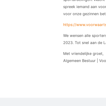
spreek iemand aan voor
voor onze gezinnen beta
https://www.voorwaarts
We wensen alle sporters
2023. Tot snel aan de L
Met vriendelijke groet,
Algemeen Bestuur | Voo