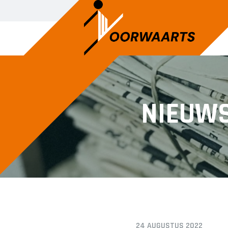
NIEUW
24 AUGUSTUS 2022