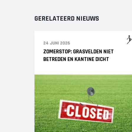
GERELATEERD NIEUWS
24 JUNI 2026
ZOMERSTOP: GRASVELDEN NIET
BETREDEN EN KANTINE DICHT