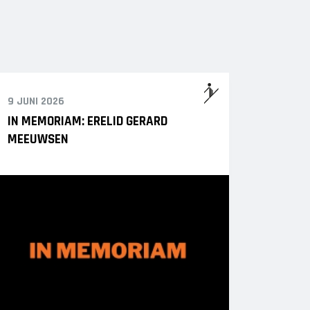
9 JUNI 2026
IN MEMORIAM: ERELID GERARD
MEEUWSEN