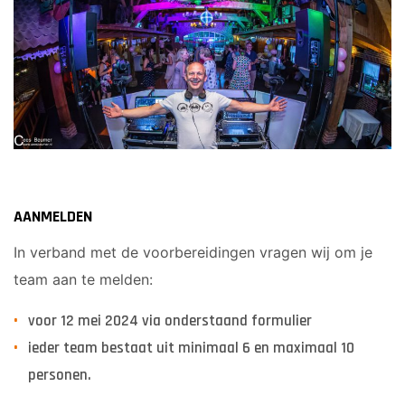
AANMELDEN
In verband met de voorbereidingen vragen wij om je
team aan te melden:
voor 12 mei 2024 via onderstaand formulier
ieder team bestaat uit minimaal 6 en maximaal 10
personen.