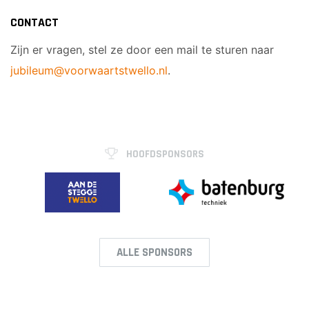
CONTACT
Zijn er vragen, stel ze door een mail te sturen naar
jubileum@voorwaartstwello.nl
.
HOOFDSPONSORS
ALLE SPONSORS