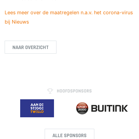
Lees meer over de maatregelen n.a.v. het corona-virus
bij Nieuws
NAAR OVERZICHT
HOOFDSPONSORS
ALLE SPONSORS