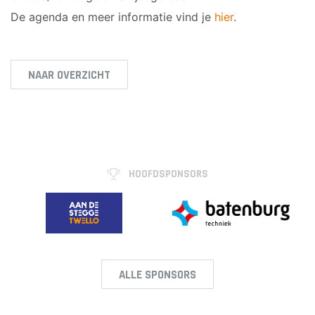
De agenda en meer informatie vind je
hier
.
NAAR OVERZICHT
HOOFDSPONSORS
ALLE SPONSORS