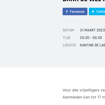
Facebook
Twitt
DATUM
31 MAART 2023
TIJD
20.30 - 00.30
LOCATIE
KANTINE DE LA
Voor alle vrijwilligers 
Aanmelden kan tot 17 m