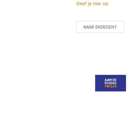
Geef je hier op
NAAR OVERZICHT