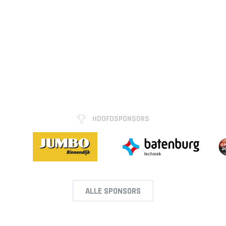
HOOFDSPONSORS
ALLE SPONSORS