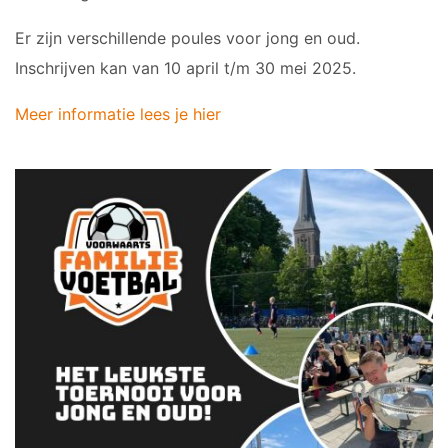
Er zijn verschillende poules voor jong en oud.
Inschrijven kan van 10 april t/m 30 mei 2025.
Meer informatie lees je hier