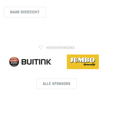
NAAR OVERZICHT
HOOFDSPONSORS
ALLE SPONSORS