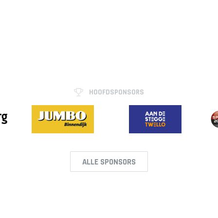
HOOFDSPONSORS
ALLE SPONSORS