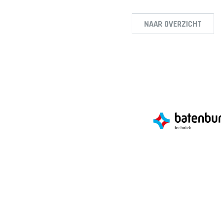
NAAR OVERZICHT