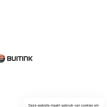
Deze website maakt gebruik van cookies om