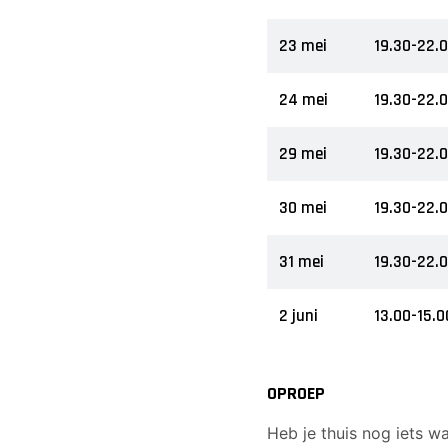
23 mei
19.30-22.
24 mei
19.30-22.
29 mei
19.30-22.
30 mei
19.30-22.
31 mei
19.30-22.
2 juni
13.00-15.0
OPROEP
Heb je thuis nog iets w