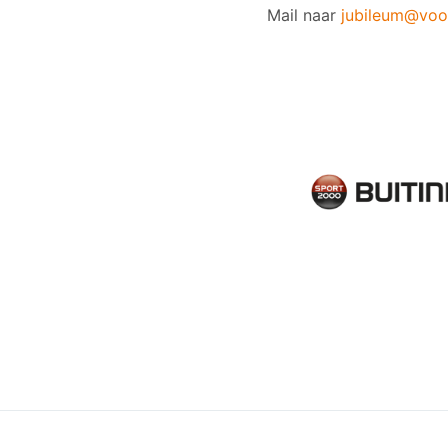
Mail naar
jubileum@voor