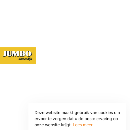
Deze website maakt gebruik van cookies om
ervoor te zorgen dat u de beste ervaring op
onze website krijgt.
Lees meer