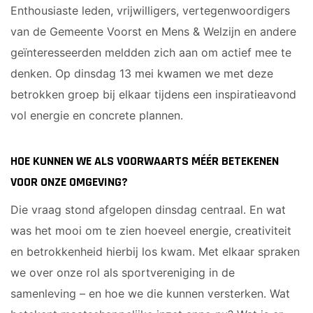
Enthousiaste leden, vrijwilligers, vertegenwoordigers
van de Gemeente Voorst en Mens & Welzijn en andere
geïnteresseerden meldden zich aan om actief mee te
denken. Op dinsdag 13 mei kwamen we met deze
betrokken groep bij elkaar tijdens een inspiratieavond
vol energie en concrete plannen.
HOE KUNNEN WE ALS VOORWAARTS MÉÉR BETEKENEN
VOOR ONZE OMGEVING?
Die vraag stond afgelopen dinsdag centraal. En wat
was het mooi om te zien hoeveel energie, creativiteit
en betrokkenheid hierbij los kwam. Met elkaar spraken
we over onze rol als sportvereniging in de
samenleving – en hoe we die kunnen versterken. Wat