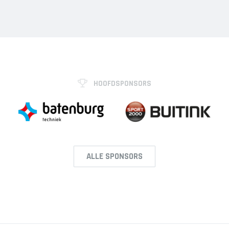
HOOFDSPONSORS
ALLE SPONSORS