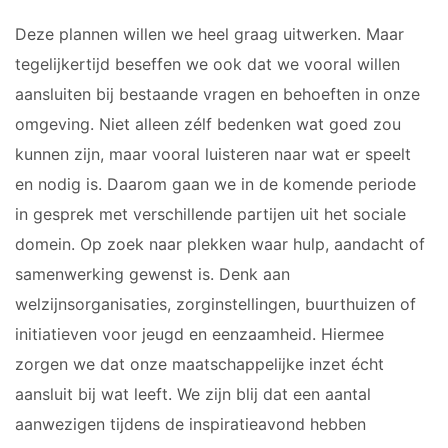
Deze plannen willen we heel graag uitwerken. Maar
tegelijkertijd beseffen we ook dat we vooral willen
aansluiten bij bestaande vragen en behoeften in onze
omgeving. Niet alleen zélf bedenken wat goed zou
kunnen zijn, maar vooral luisteren naar wat er speelt
en nodig is. Daarom gaan we in de komende periode
in gesprek met verschillende partijen uit het sociale
domein. Op zoek naar plekken waar hulp, aandacht of
samenwerking gewenst is. Denk aan
welzijnsorganisaties, zorginstellingen, buurthuizen of
initiatieven voor jeugd en eenzaamheid. Hiermee
zorgen we dat onze maatschappelijke inzet écht
aansluit bij wat leeft. We zijn blij dat een aantal
aanwezigen tijdens de inspiratieavond hebben