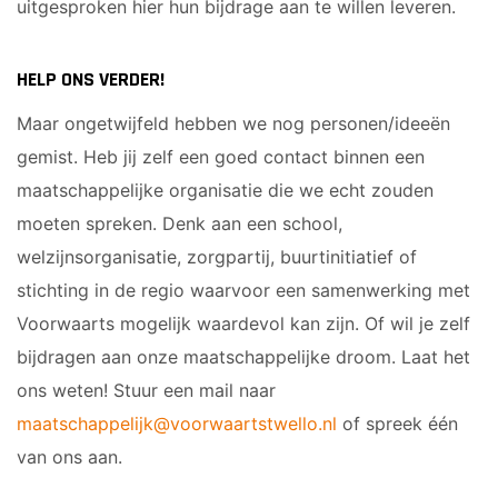
uitgesproken hier hun bijdrage aan te willen leveren.
HELP ONS VERDER!
Maar ongetwijfeld hebben we nog personen/ideeën
gemist. Heb jij zelf een goed contact binnen een
maatschappelijke organisatie die we echt zouden
moeten spreken. Denk aan een school,
welzijnsorganisatie, zorgpartij, buurtinitiatief of
stichting in de regio waarvoor een samenwerking met
Voorwaarts mogelijk waardevol kan zijn. Of wil je zelf
bijdragen aan onze maatschappelijke droom. Laat het
ons weten! Stuur een mail naar
maatschappelijk@voorwaartstwello.nl
of spreek één
van ons aan.