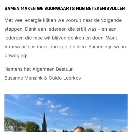
SAMEN MAKEN WE VOORWAARTS NOG BETEKENISVOLLER
Met veel energie kijken we vooruit naar de volgende
stappen. Dank aan iedereen die erbij was – en aan
iedereen die mee wil blijven denken en doen. Want
Voorwaarts is meer dan sport alleen. Samen zijn we in
beweging!
Namens het Algemeen Bestuur,
Susanne Mensink & Guido Leerkes