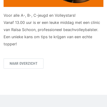
Voor alle A-, B-, C-jeugd en Volleystars!
Vanaf 13.00 uur is er een leuke middag met een clinic
van Raïsa Schoon, professioneel beachvolleybalster.
Een unieke kans om tips te krijgen van een echte
topper!
NAAR OVERZICHT