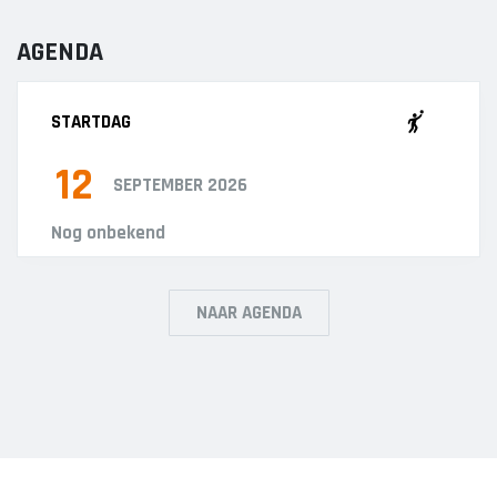
AGENDA
STARTDAG
12
SEPTEMBER 2026
Nog onbekend
NAAR AGENDA