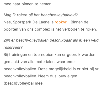
mee naar binnen te nemen.
Mag ik roken bij het beachvolleybalveld?
Nee, Sportpark De Laene is
rookvrij
. Binnen de
poorten van ons complex is het verboden te roken.
Zijn er beachvolleyballen beschikbaar als ik een veld
reserveer?
Bij trainingen en toernooien kan er gebruik worden
gemaakt van alle materialen, waaronder
beachvolleyballen. Deze mogelijkheid is er niet bij vrij
beachvolleyballen. Neem dus jouw eigen
(beach)volleybal mee.