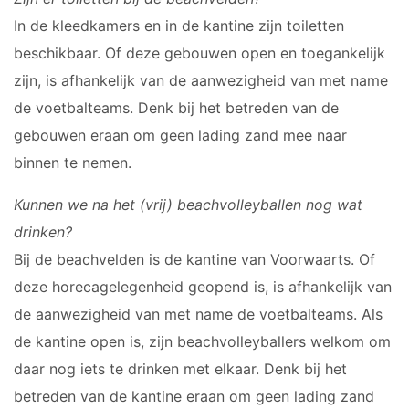
In de kleedkamers en in de kantine zijn toiletten
beschikbaar. Of deze gebouwen open en toegankelijk
zijn, is afhankelijk van de aanwezigheid van met name
de voetbalteams. Denk bij het betreden van de
gebouwen eraan om geen lading zand mee naar
binnen te nemen.
Kunnen we na het (vrij) beachvolleyballen nog wat
drinken?
Bij de beachvelden is de kantine van Voorwaarts. Of
deze horecagelegenheid geopend is, is afhankelijk van
de aanwezigheid van met name de voetbalteams. Als
de kantine open is, zijn beachvolleyballers welkom om
daar nog iets te drinken met elkaar. Denk bij het
betreden van de kantine eraan om geen lading zand