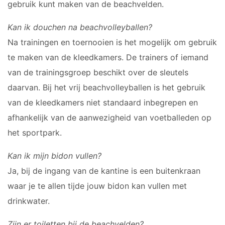
gebruik kunt maken van de beachvelden.
Kan ik douchen na beachvolleyballen?
Na trainingen en toernooien is het mogelijk om gebruik
te maken van de kleedkamers. De trainers of iemand
van de trainingsgroep beschikt over de sleutels
daarvan. Bij het vrij beachvolleyballen is het gebruik
van de kleedkamers niet standaard inbegrepen en
afhankelijk van de aanwezigheid van voetballeden op
het sportpark.
Kan ik mijn bidon vullen?
Ja, bij de ingang van de kantine is een buitenkraan
waar je te allen tijde jouw bidon kan vullen met
drinkwater.
Zijn er toiletten bij de beachvelden?