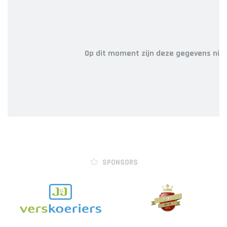
Op dit moment zijn deze gegevens niet
SPONSORS