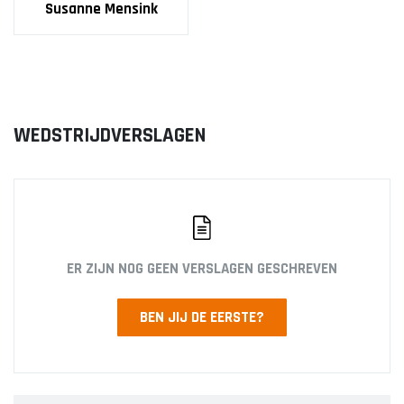
Susanne Mensink
WEDSTRIJDVERSLAGEN
ER ZIJN NOG GEEN VERSLAGEN GESCHREVEN
BEN JIJ DE EERSTE?