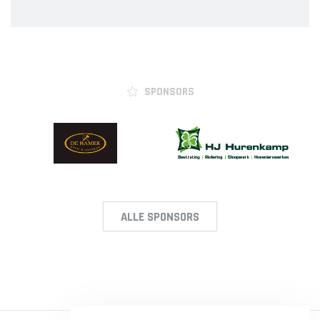
SPONSORS
ALLE SPONSORS