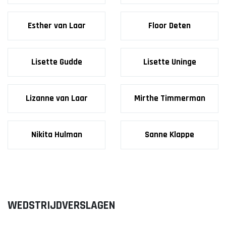
Esther van Laar
Floor Deten
Lisette Gudde
Lisette Uninge
Lizanne van Laar
Mirthe Timmerman
Nikita Hulman
Sanne Klappe
WEDSTRIJDVERSLAGEN