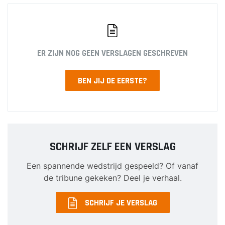
ER ZIJN NOG GEEN VERSLAGEN GESCHREVEN
BEN JIJ DE EERSTE?
SCHRIJF ZELF EEN VERSLAG
Een spannende wedstrijd gespeeld? Of vanaf
de tribune gekeken? Deel je verhaal.
SCHRIJF JE VERSLAG