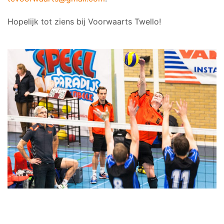
Hopelijk tot ziens bij Voorwaarts Twello!