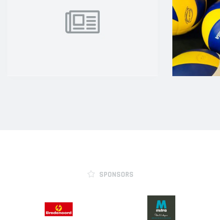
SPONSORS