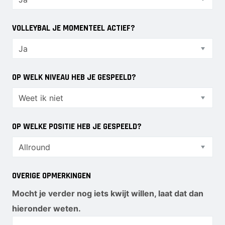
VOLLEYBAL JE MOMENTEEL ACTIEF?
OP WELK NIVEAU HEB JE GESPEELD?
OP WELKE POSITIE HEB JE GESPEELD?
OVERIGE OPMERKINGEN
Mocht je verder nog iets kwijt willen, laat dat dan
hieronder weten.