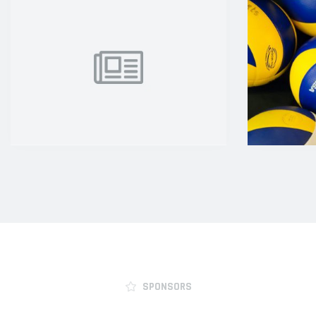
SPONSORS