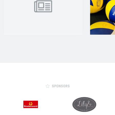
SPONSORS