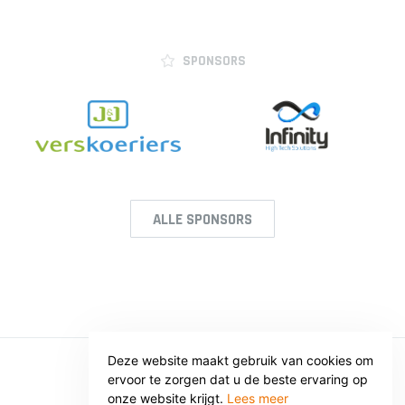
SPONSORS
ALLE SPONSORS
Deze website maakt gebruik van cookies om
ervoor te zorgen dat u de beste ervaring op
© SV VOORWAARTS TWELLO
onze website krijgt.
Lees meer