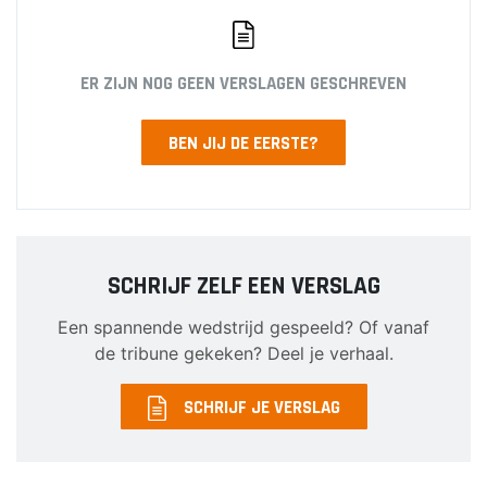
ER ZIJN NOG GEEN VERSLAGEN GESCHREVEN
BEN JIJ DE EERSTE?
SCHRIJF ZELF EEN VERSLAG
Een spannende wedstrijd gespeeld? Of vanaf
de tribune gekeken? Deel je verhaal.
SCHRIJF JE VERSLAG