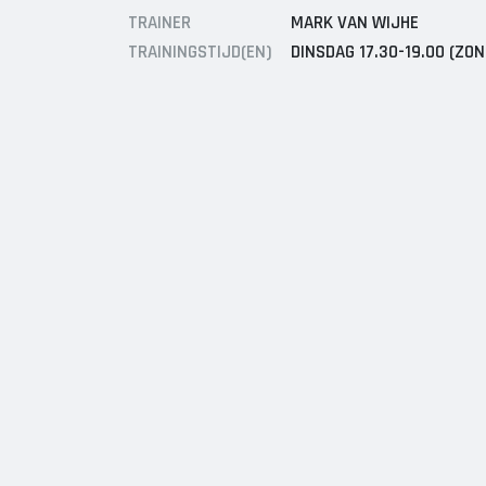
TRAINER
MARK VAN WIJHE
TRAININGSTIJD(EN)
DINSDAG 17.30-19.00 (ZO