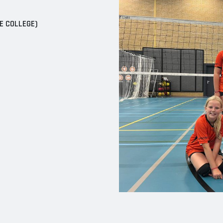
NE COLLEGE)