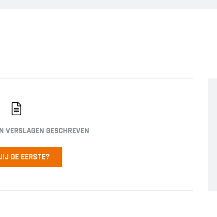
EN VERSLAGEN GESCHREVEN
JIJ DE EERSTE?