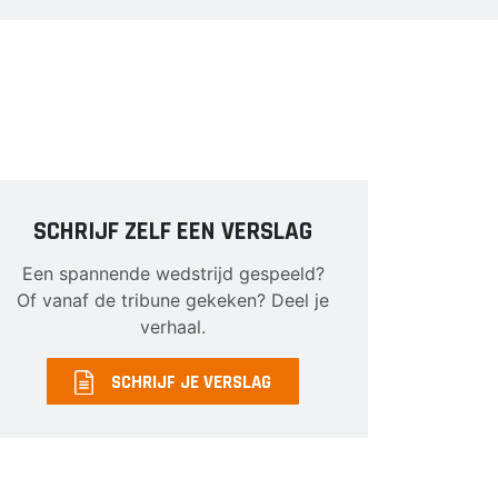
SCHRIJF ZELF EEN VERSLAG
Een spannende wedstrijd gespeeld?
Of vanaf de tribune gekeken? Deel je
verhaal.
SCHRIJF JE VERSLAG