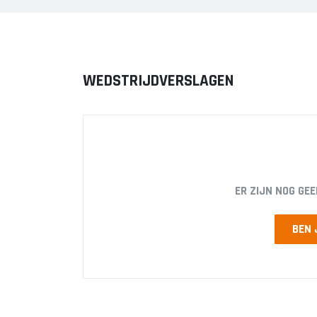
WEDSTRIJDVERSLAGEN
ER ZIJN NOG GE
BEN 