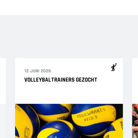
12 JUNI 2026
VOLLEYBALTRAINERS GEZOCHT