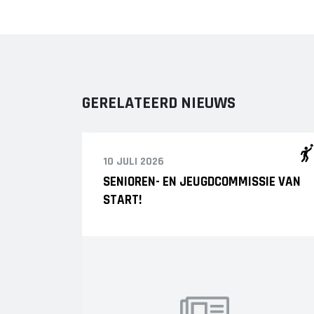
GERELATEERD NIEUWS
10 JULI 2026
SENIOREN- EN JEUGDCOMMISSIE VAN
START!