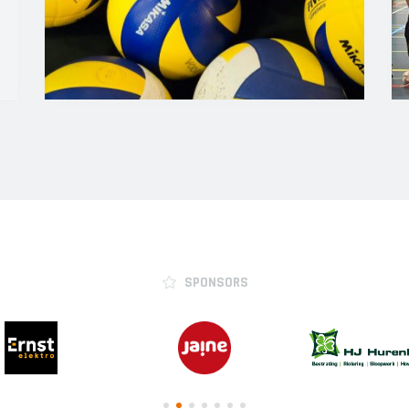
SPONSORS