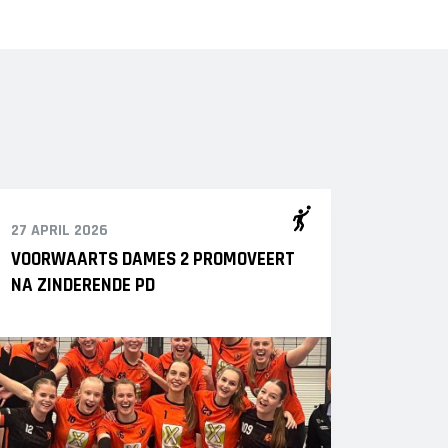
27 APRIL 2026
VOORWAARTS DAMES 2 PROMOVEERT
NA ZINDERENDE PD