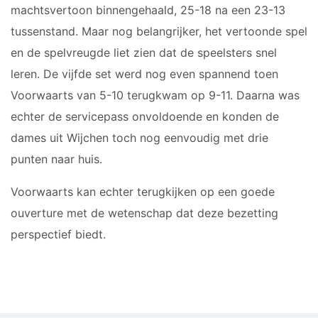
machtsvertoon binnengehaald, 25-18 na een 23-13
tussenstand. Maar nog belangrijker, het vertoonde spel
en de spelvreugde liet zien dat de speelsters snel
leren. De vijfde set werd nog even spannend toen
Voorwaarts van 5-10 terugkwam op 9-11. Daarna was
echter de servicepass onvoldoende en konden de
dames uit Wijchen toch nog eenvoudig met drie
punten naar huis.
Voorwaarts kan echter terugkijken op een goede
ouverture met de wetenschap dat deze bezetting
perspectief biedt.