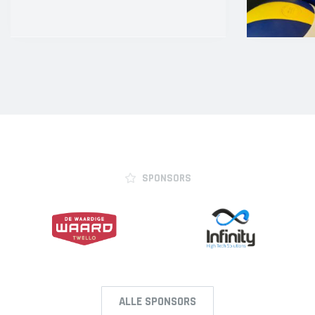
SPONSORS
ALLE SPONSORS