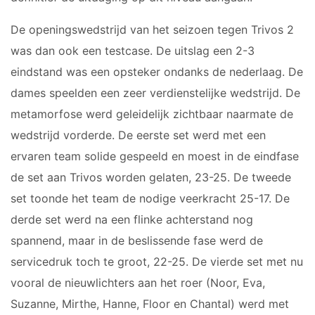
De openingswedstrijd van het seizoen tegen Trivos 2
was dan ook een testcase. De uitslag een 2-3
eindstand was een opsteker ondanks de nederlaag. De
dames speelden een zeer verdienstelijke wedstrijd. De
metamorfose werd geleidelijk zichtbaar naarmate de
wedstrijd vorderde. De eerste set werd met een
ervaren team solide gespeeld en moest in de eindfase
de set aan Trivos worden gelaten, 23-25. De tweede
set toonde het team de nodige veerkracht 25-17. De
derde set werd na een flinke achterstand nog
spannend, maar in de beslissende fase werd de
servicedruk toch te groot, 22-25. De vierde set met nu
vooral de nieuwlichters aan het roer (Noor, Eva,
Suzanne, Mirthe, Hanne, Floor en Chantal) werd met