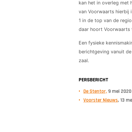
kan het in overleg met 
van Voorwaarts hierbij
1 in de top van de regio
daar hoort Voorwaarts t
Een fysieke kennismakin
berichtgeving vanuit de
zaal.
PERSBERICHT
De Stentor,
9 mei 2020
Voorster Nieuws
, 13 m