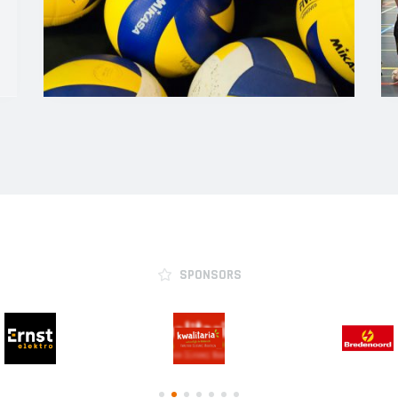
SPONSORS