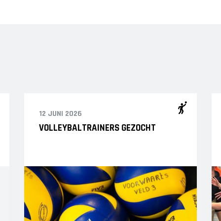
12 JUNI 2026
VOLLEYBALTRAINERS GEZOCHT