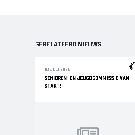
GERELATEERD NIEUWS
10 JULI 2026
SENIOREN- EN JEUGDCOMMISSIE VAN
START!