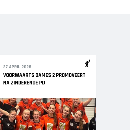
27 APRIL 2026
VOORWAARTS DAMES 2 PROMOVEERT
NA ZINDERENDE PD