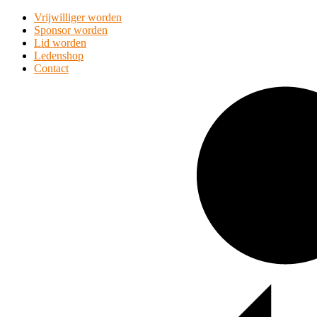
Vrijwilliger worden
Sponsor worden
Lid worden
Ledenshop
Contact