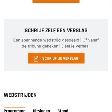
Heren 1
Heren 2
SCHRIJF ZELF EEN VERSLAG
Een spannende wedstrijd gespeeld? Of vanaf
de tribune gekeken? Deel je verhaal.
SCHRIJF JE VERSLAG
WEDSTRIJDEN
Programma
Uitslagen
Stand