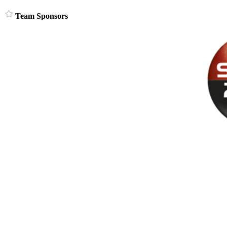
Team Sponsors