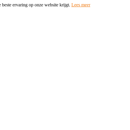
 beste ervaring op onze website krijgt.
Lees meer