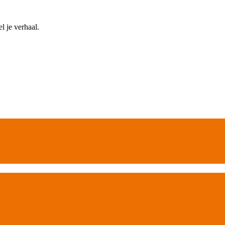
 je verhaal.