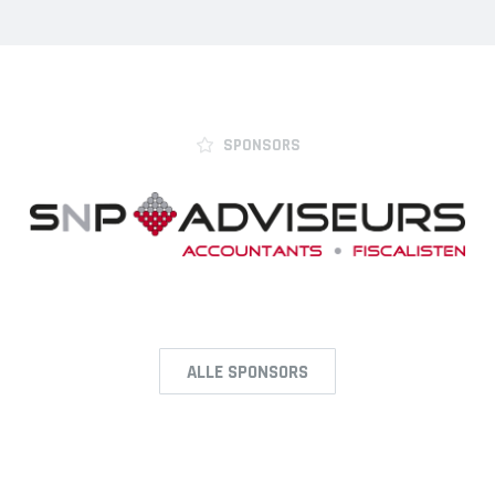
SPONSORS
ALLE SPONSORS