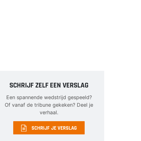
SCHRIJF ZELF EEN VERSLAG
Een spannende wedstrijd gespeeld?
Of vanaf de tribune gekeken? Deel je
verhaal.
SCHRIJF JE VERSLAG