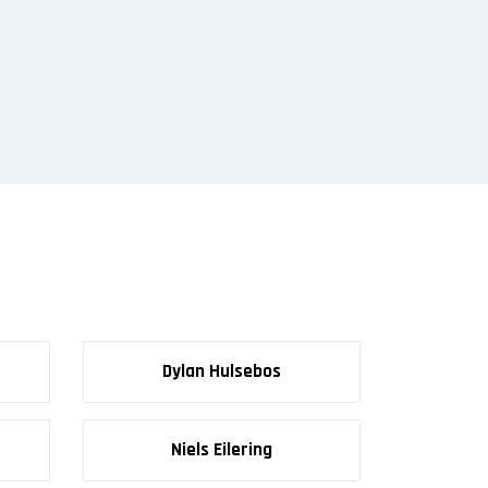
Dylan Hulsebos
Niels Eilering