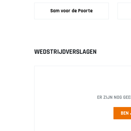
Sam voor de Poorte
WEDSTRIJDVERSLAGEN
ER ZIJN NOG GE
BEN 