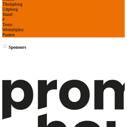
Thuisploeg
Uitploeg
Stand
#
Team
Wedstrijden
Punten
Sponsors