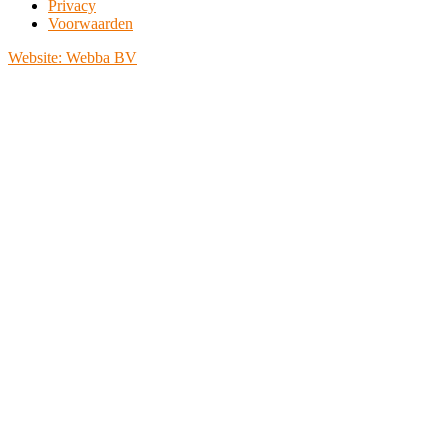
Privacy
Voorwaarden
Website: Webba BV