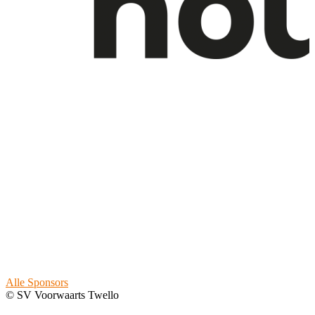
Alle Sponsors
© SV Voorwaarts Twello