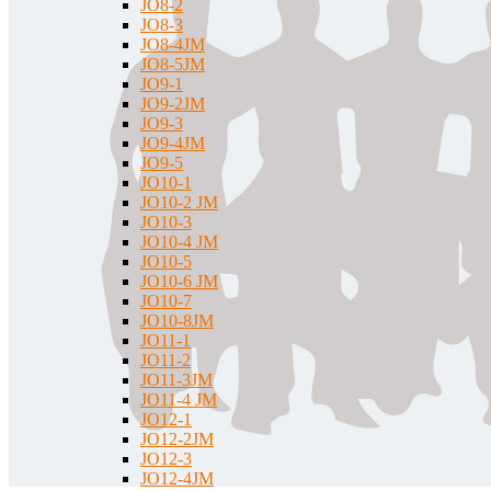
JO8-2
JO8-3
JO8-4JM
JO8-5JM
JO9-1
JO9-2JM
JO9-3
JO9-4JM
JO9-5
JO10-1
JO10-2 JM
JO10-3
JO10-4 JM
JO10-5
JO10-6 JM
JO10-7
JO10-8JM
JO11-1
JO11-2
JO11-3JM
JO11-4 JM
JO12-1
JO12-2JM
JO12-3
JO12-4JM