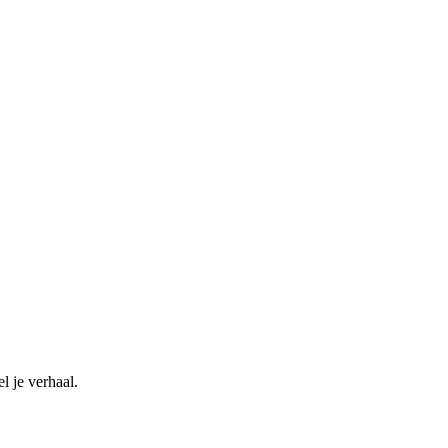
 je verhaal.