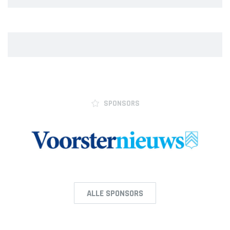
SPONSORS
ALLE SPONSORS