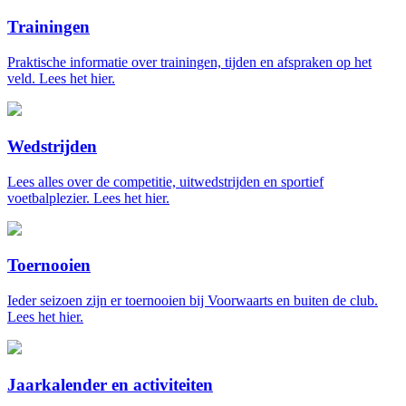
Trainingen
Praktische informatie over trainingen, tijden en afspraken op het
veld. Lees het hier.
Wedstrijden
Lees alles over de competitie, uitwedstrijden en sportief
voetbalplezier. Lees het hier.
Toernooien
Ieder seizoen zijn er toernooien bij Voorwaarts en buiten de club.
Lees het hier.
Jaarkalender en activiteiten