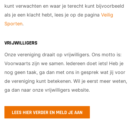
kunt verwachten en waar je terecht kunt bijvoorbeeld
als je een klacht hebt, lees je op de pagina
Veilig
Sporten
.
VRIJWILLIGERS
Onze vereniging draait op vrijwilligers. Ons motto is:
Voorwaarts zijn we samen. Iedereen doet iets! Heb je
nog geen taak, ga dan met ons in gesprek wat jij voor
de vereniging kunt betekenen. Wil je eerst meer weten,
ga dan naar onze vrijwilligers website.
LEES HIER VERDER EN MELD JE AAN