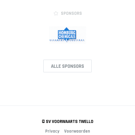
SPONSORS
ALLE SPONSORS
© SV VOORWAARTS TWELLO
Privacy
Voorwaarden