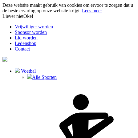
Deze website maakt gebruik van cookies om ervoor te zorgen dat u
de beste ervaring op onze website krijgt.
Lees meer
Liever niet
Oke!
Vrijwilliger worden
Sponsor worden
Lid worden
Ledenshop
Contact
Voetbal
Alle Sporten