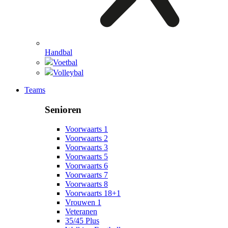
Handbal
Voetbal
Volleybal
Teams
Senioren
Voorwaarts 1
Voorwaarts 2
Voorwaarts 3
Voorwaarts 5
Voorwaarts 6
Voorwaarts 7
Voorwaarts 8
Voorwaarts 18+1
Vrouwen 1
Veteranen
35/45 Plus