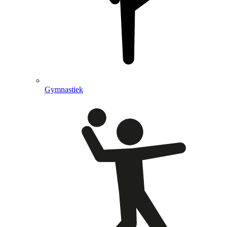
Gymnastiek