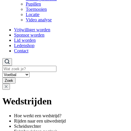
Pupillen
Toernooien
Locatie
Video analyse
Vrijwilliger worden
Sponsor worden
Lid worden
Ledenshop
Contact
Zoeken
Zoek
Wedstrijden
Hoe werkt een wedstrijd?
Rijden naar een uitwedstrijd
Scheidsrechter