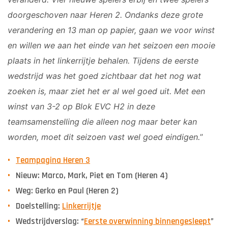
doorgeschoven naar Heren 2. Ondanks deze grote
verandering en 13 man op papier, gaan we voor winst
en willen we aan het einde van het seizoen een mooie
plaats in het linkerrijtje behalen. Tijdens de eerste
wedstrijd was het goed zichtbaar dat het nog wat
zoeken is, maar ziet het er al wel goed uit. Met een
winst van 3-2 op Blok EVC H2 in deze
teamsamenstelling die alleen nog maar beter kan
worden, moet dit seizoen vast wel goed eindigen.
”
Teampagina Heren 3
Nieuw: Marco, Mark, Piet en Tom (Heren 4)
Weg: Gerko en Paul (Heren 2)
Doelstelling:
Linkerrijtje
Wedstrijdverslag: “
Eerste overwinning binnengesleept
”