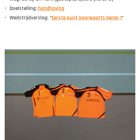
Doelstelling:
handhaving
Wedstrijdverslag: “
Eerste punt Voorwaarts Heren 1
”