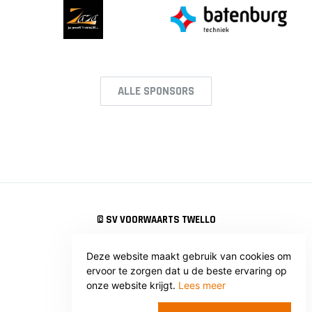
ALLE SPONSORS
© SV VOORWAARTS TWELLO
Privacy
Voorwaarden
Deze website maakt gebruik van cookies om
WEBSITE: WEBBA BV
ervoor te zorgen dat u de beste ervaring op
onze website krijgt.
Lees meer