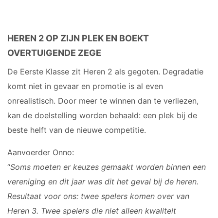
HEREN 2 OP ZIJN PLEK EN BOEKT
OVERTUIGENDE ZEGE
De Eerste Klasse zit Heren 2 als gegoten. Degradatie
komt niet in gevaar en promotie is al even
onrealistisch. Door meer te winnen dan te verliezen,
kan de doelstelling worden behaald: een plek bij de
beste helft van de nieuwe competitie.
Aanvoerder Onno:
“
Soms moeten er keuzes gemaakt worden binnen een
vereniging en dit jaar was dit het geval bij de heren.
Resultaat voor ons: twee spelers komen over van
Heren 3. Twee spelers die niet alleen kwaliteit