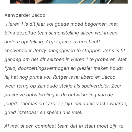
Aanvoerder Jacco:
“
Heren 1 is dit jaar vol goede moed begonnen, met
bijna dezelfde teamsamenstelling alleen wel in een
andere opstelling. Afgelopen seizoen heeft
spelverdeler Jordy aangegeven te stoppen. Joris is fit
genoeg om het dit seizoen in Heren 1 te proberen. Met
fysio, doorzettingsvermogen en plezier maken houdt
hij het nog prima vol. Rutger is nu libero en Jacco
weer terug op zijn oude stekje als spelverdeler. Zeer
positieve ontwikkeling is de ontwikkeling van de
jeugd, Thomas en Lars. Zij zijn inmiddels vaste waarde,
goed inzetbaar en spelen dus veel.
Al met al een compleet team dat in staat moet zijn te