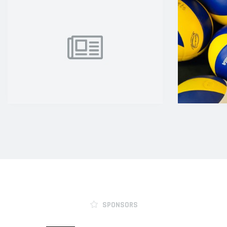
SPONSORS