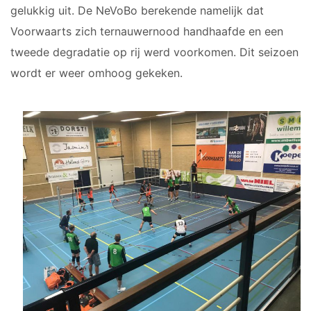
gelukkig uit. De NeVoBo berekende namelijk dat
Voorwaarts zich ternauwernood handhaafde en een
tweede degradatie op rij werd voorkomen. Dit seizoen
wordt er weer omhoog gekeken.