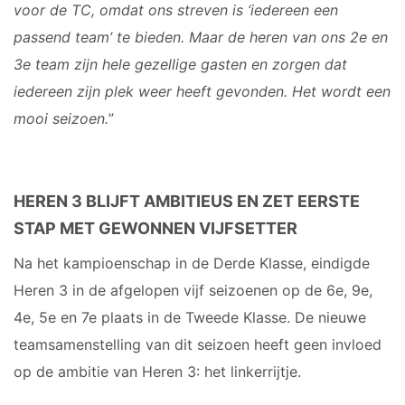
voor de TC, omdat ons streven is ‘iedereen een
passend team’ te bieden. Maar de heren van ons 2e en
3e team zijn hele gezellige gasten en zorgen dat
iedereen zijn plek weer heeft gevonden. Het wordt een
mooi seizoen.
”
HEREN 3 BLIJFT AMBITIEUS EN ZET EERSTE
STAP MET GEWONNEN VIJFSETTER
Na het kampioenschap in de Derde Klasse, eindigde
Heren 3 in de afgelopen vijf seizoenen op de 6e, 9e,
4e, 5e en 7e plaats in de Tweede Klasse. De nieuwe
teamsamenstelling van dit seizoen heeft geen invloed
op de ambitie van Heren 3: het linkerrijtje.