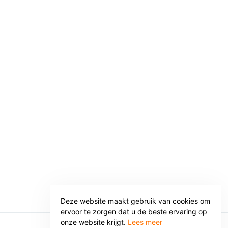
Deze website maakt gebruik van cookies om
ervoor te zorgen dat u de beste ervaring op
onze website krijgt.
Lees meer