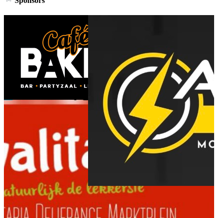
Sponsors