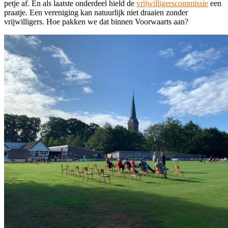
petje af. En als laatste onderdeel hield de
vrijwilligerscommissie
een
praatje. Een vereniging kan natuurlijk niet draaien zonder
vrijwilligers. Hoe pakken we dat binnen Voorwaarts aan?