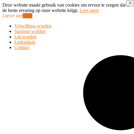
Deze website maakt gebruik van cookies om ervoor te zorgen dat u
de beste ervaring op onze website krijgt.
Lees meer
Liever niet
Oke!
Vrijwilliger worden
Sponsor worden
Lid worden
Ledenshop
Contact