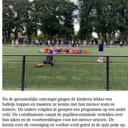
Na de gezamenlijke ontvangst gingen de kinderen lekker een
balletje trappen en maakten ze kennis met hun nieuwe team en
trainers. De ouders volgden in groepen een programma op een ander
veld. De coördinatoren vanuit de pupillencommissie vertelden over
hun taken en de voorbereidingen voor het nieuwe seizoen. De
kennis over de vereniging en voetbal werd getest in de quiz petje op,