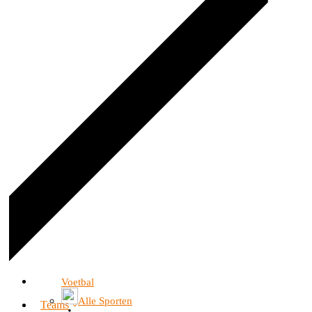
Voetbal
Alle Sporten
Teams