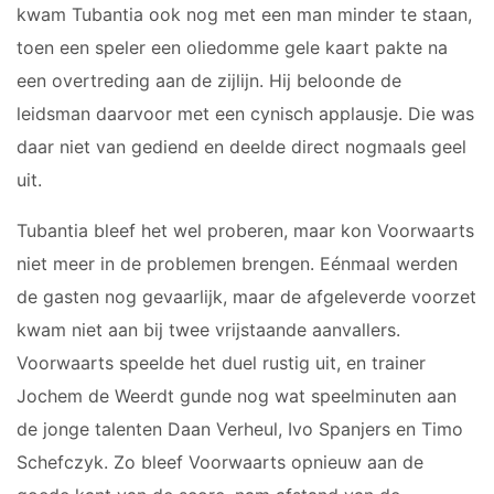
kwam Tubantia ook nog met een man minder te staan,
toen een speler een oliedomme gele kaart pakte na
een overtreding aan de zijlijn. Hij beloonde de
leidsman daarvoor met een cynisch applausje. Die was
daar niet van gediend en deelde direct nogmaals geel
uit.
Tubantia bleef het wel proberen, maar kon Voorwaarts
niet meer in de problemen brengen. Eénmaal werden
de gasten nog gevaarlijk, maar de afgeleverde voorzet
kwam niet aan bij twee vrijstaande aanvallers.
Voorwaarts speelde het duel rustig uit, en trainer
Jochem de Weerdt gunde nog wat speelminuten aan
de jonge talenten Daan Verheul, Ivo Spanjers en Timo
Schefczyk. Zo bleef Voorwaarts opnieuw aan de