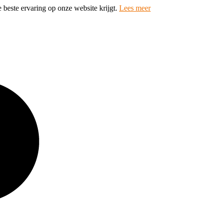
 beste ervaring op onze website krijgt.
Lees meer