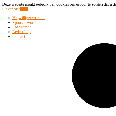
Deze website maakt gebruik van cookies om ervoor te zorgen dat u de
Liever niet
Oke!
Vrijwilliger worden
Sponsor worden
Lid worden
Ledenshop
Contact