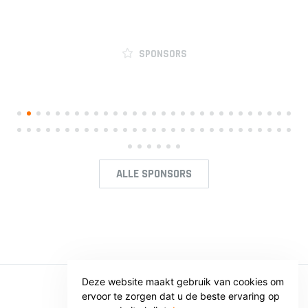
SPONSORS
ALLE SPONSORS
Deze website maakt gebruik van cookies om
ervoor te zorgen dat u de beste ervaring op
© SV VOORWAARTS TWELLO