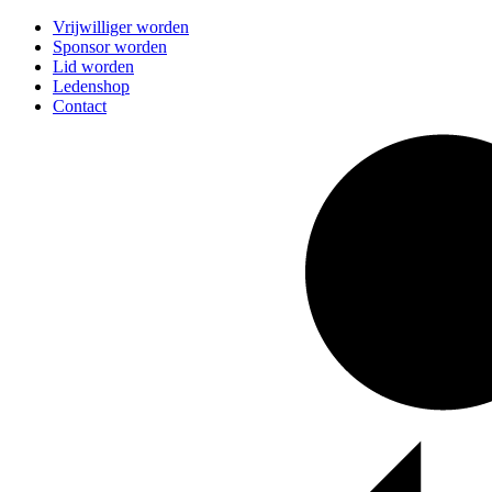
Vrijwilliger worden
Sponsor worden
Lid worden
Ledenshop
Contact