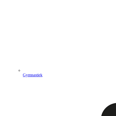
Gymnastiek