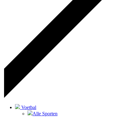
Voetbal
Alle Sporten