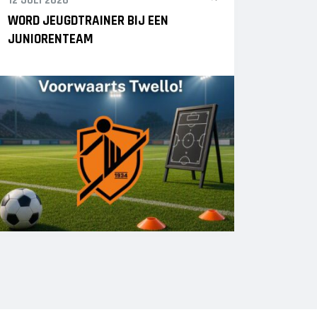
12 JULI 2026
WORD JEUGDTRAINER BIJ EEN
JUNIORENTEAM