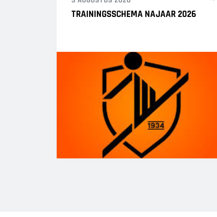
3 AUGUSTUS 2026
TRAININGSSCHEMA NAJAAR 2026