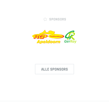
SPONSORS
ALLE SPONSORS