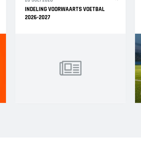
20 JULI 2026
INDELING VOORWAARTS VOETBAL
2026-2027