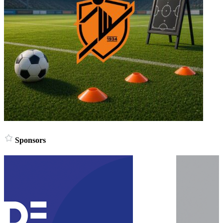
Sponsors