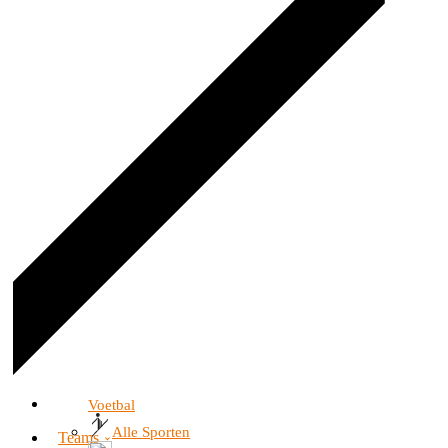
Voetbal
Alle Sporten
Teams