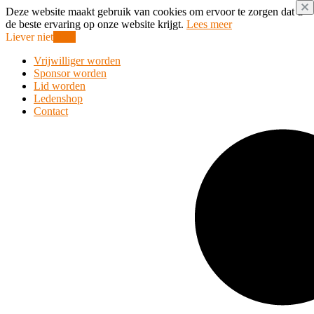
Deze website maakt gebruik van cookies om ervoor te zorgen dat u
de beste ervaring op onze website krijgt.
Lees meer
Liever niet
Oke!
Vrijwilliger worden
Sponsor worden
Lid worden
Ledenshop
Contact