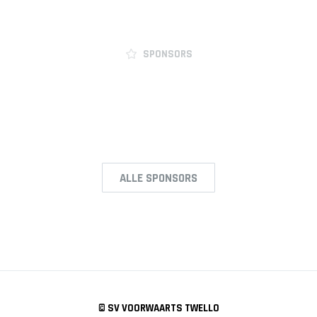
SPONSORS
ALLE SPONSORS
© SV VOORWAARTS TWELLO