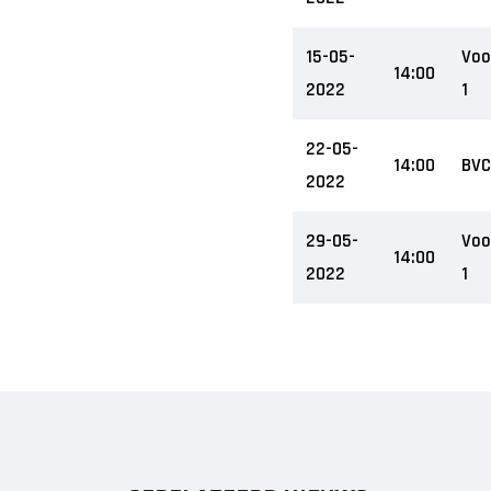
15-05-
Voo
14:00
2022
1
22-05-
14:00
BVC 
2022
29-05-
Voo
14:00
2022
1