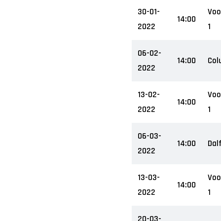
30-01-
Voo
14:00
2022
1
06-02-
14:00
Col
2022
13-02-
Voo
14:00
2022
1
06-03-
14:00
Dal
2022
13-03-
Voo
14:00
2022
1
20-03-