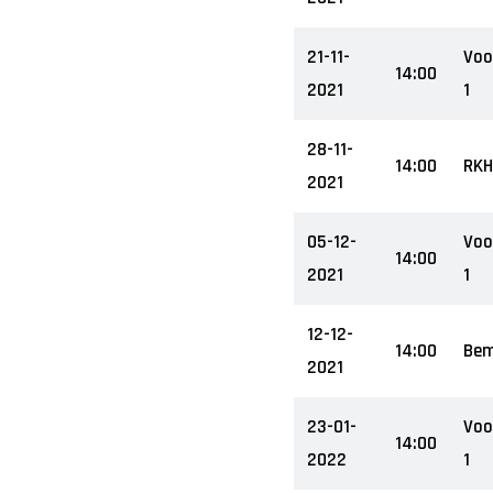
21-11-
Voo
14:00
2021
1
28-11-
14:00
RKH
2021
05-12-
Voo
14:00
2021
1
12-12-
14:00
Bem
2021
23-01-
Voo
14:00
2022
1