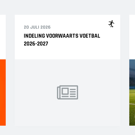
20 JULI 2026
INDELING VOORWAARTS VOETBAL
2026-2027