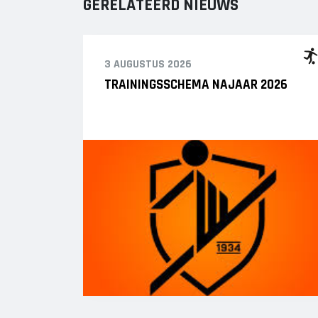
GERELATEERD NIEUWS
3 AUGUSTUS 2026
TRAININGSSCHEMA NAJAAR 2026