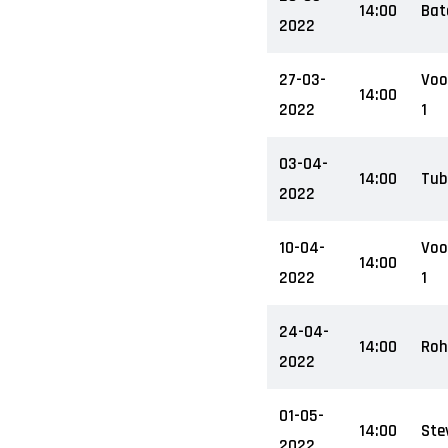
14:00
Bat
2022
27-03-
Voo
14:00
2022
1
03-04-
14:00
Tub
2022
10-04-
Voo
14:00
2022
1
24-04-
14:00
Roh
2022
01-05-
14:00
Ste
2022