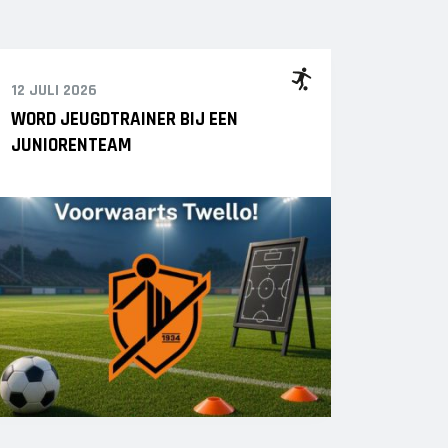
12 JULI 2026
WORD JEUGDTRAINER BIJ EEN
JUNIORENTEAM