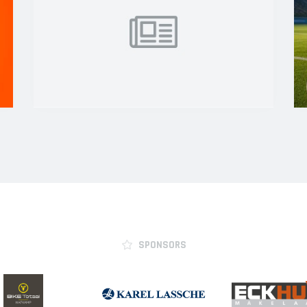
SPONSORS