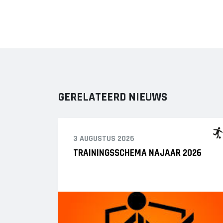
GERELATEERD NIEUWS
3 AUGUSTUS 2026
TRAININGSSCHEMA NAJAAR 2026