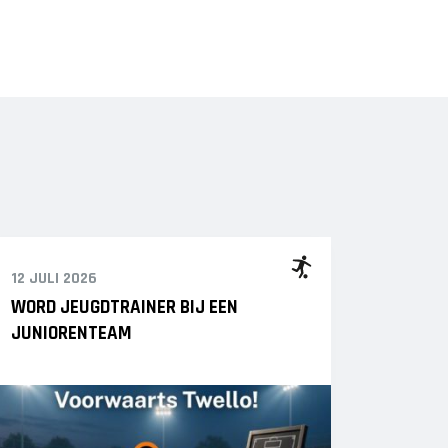
12 JULI 2026
WORD JEUGDTRAINER BIJ EEN
JUNIORENTEAM