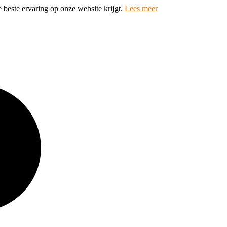
 beste ervaring op onze website krijgt.
Lees meer