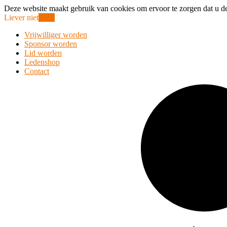
Deze website maakt gebruik van cookies om ervoor te zorgen dat u de
Liever niet
Oke!
Vrijwilliger worden
Sponsor worden
Lid worden
Ledenshop
Contact