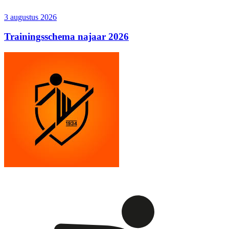
3 augustus 2026
Trainingsschema najaar 2026