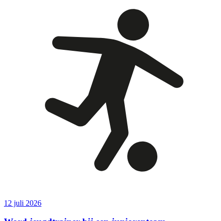
12 juli 2026