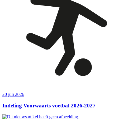
20 juli 2026
Indeling Voorwaarts voetbal 2026-2027