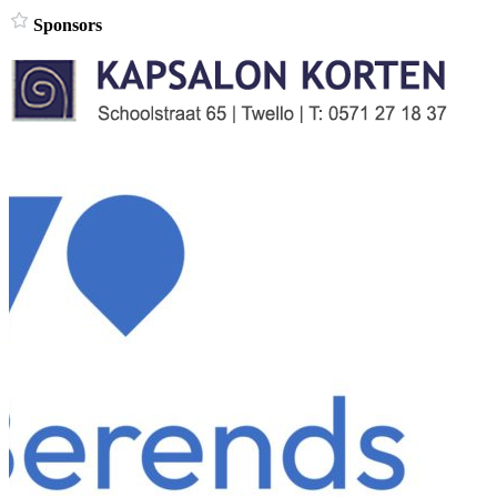
Sponsors