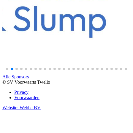
Alle Sponsors
© SV Voorwaarts Twello
Privacy
Voorwaarden
Website: Webba BV