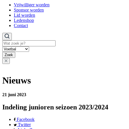
Vrijwilliger worden
Sponsor worden
Lid worden
Ledenshop
Contact
Zoeken
Zoek
Nieuws
21 juni 2023
Indeling junioren seizoen 2023/2024
Facebook
Twitter