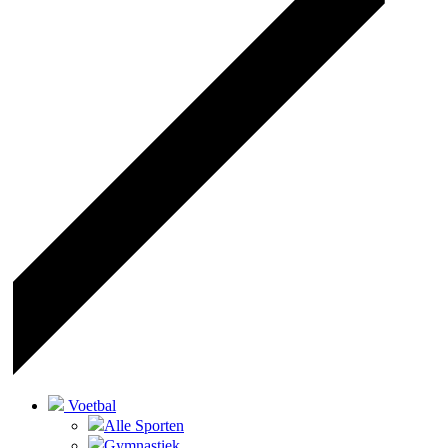
Voetbal
Alle Sporten
Gymnastiek