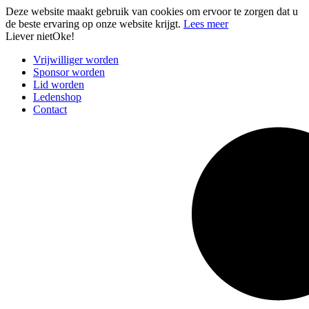
Deze website maakt gebruik van cookies om ervoor te zorgen dat u
de beste ervaring op onze website krijgt.
Lees meer
Liever niet
Oke!
Vrijwilliger worden
Sponsor worden
Lid worden
Ledenshop
Contact