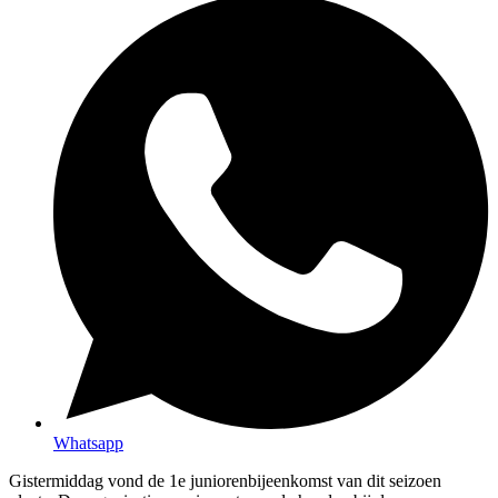
Whatsapp
Gistermiddag vond de 1e juniorenbijeenkomst van dit seizoen