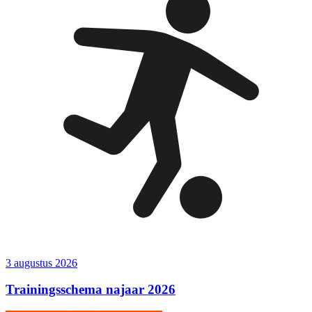
3 augustus 2026
Trainingsschema najaar 2026