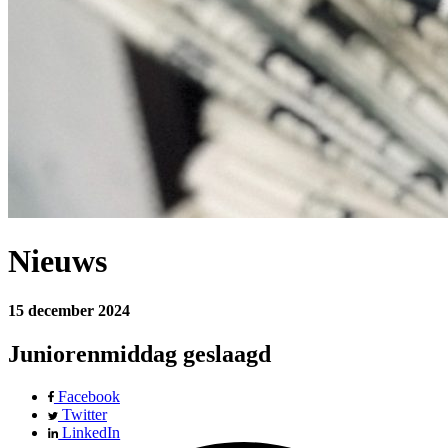
Nieuws
15 december 2024
Juniorenmiddag geslaagd
Facebook
Twitter
LinkedIn