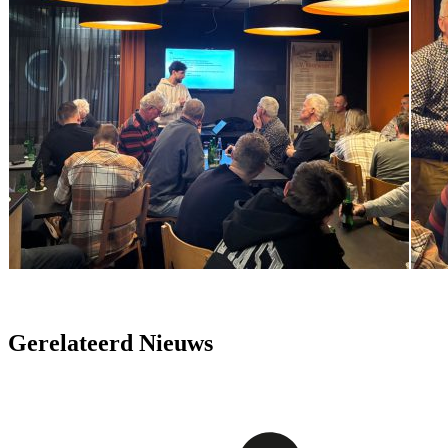
Gerelateerd Nieuws