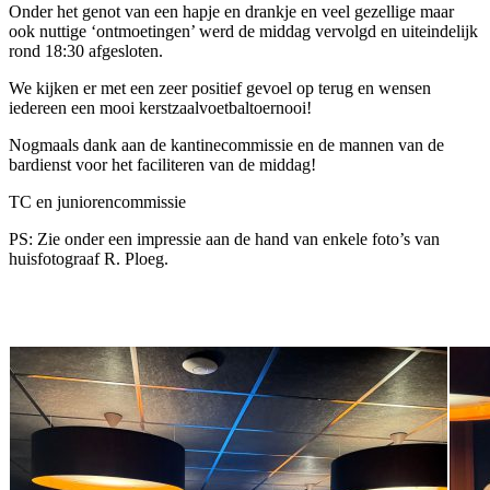
Onder het genot van een hapje en drankje en veel gezellige maar
ook nuttige ‘ontmoetingen’ werd de middag vervolgd en uiteindelijk
rond 18:30 afgesloten.
We kijken er met een zeer positief gevoel op terug en wensen
iedereen een mooi kerstzaalvoetbaltoernooi!
Nogmaals dank aan de kantinecommissie en de mannen van de
bardienst voor het faciliteren van de middag!
TC en juniorencommissie
PS: Zie onder een impressie aan de hand van enkele foto’s van
huisfotograaf R. Ploeg.