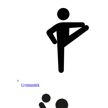
Gymnastiek