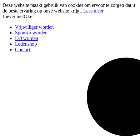
Deze website maakt gebruik van cookies om ervoor te zorgen dat u
de beste ervaring op onze website krijgt.
Lees meer
Liever niet
Oke!
Vrijwilliger worden
Sponsor worden
Lid worden
Ledenshop
Contact