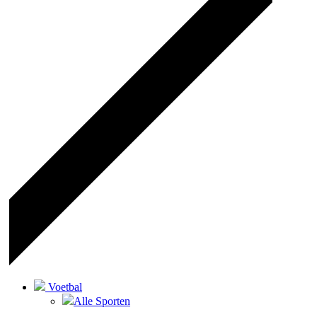
Voetbal
Alle Sporten