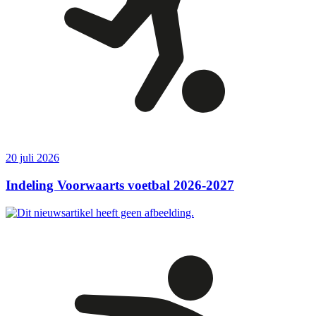
20 juli 2026
Indeling Voorwaarts voetbal 2026-2027