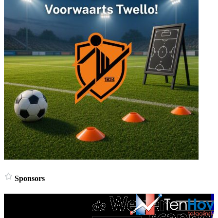
Sponsors