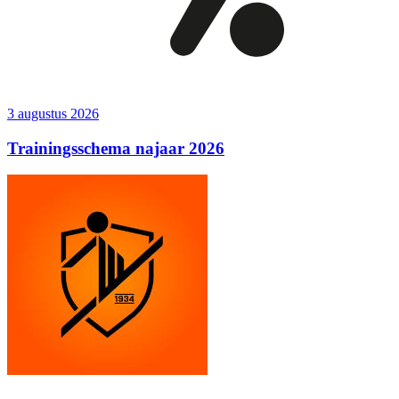
3 augustus 2026
Trainingsschema najaar 2026