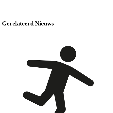
Gerelateerd Nieuws