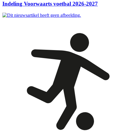
Indeling Voorwaarts voetbal 2026-2027