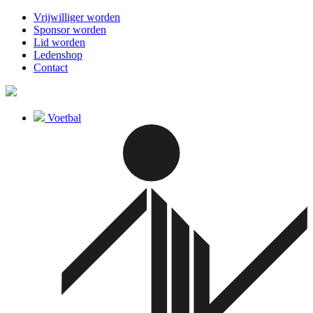
Vrijwilliger worden
Sponsor worden
Lid worden
Ledenshop
Contact
Voetbal