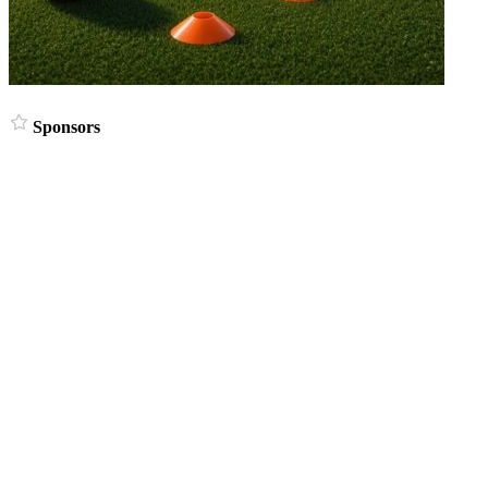
Sponsors