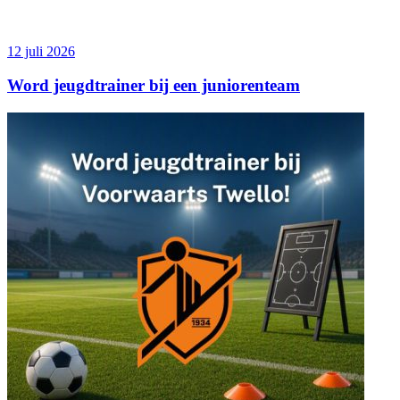
12 juli 2026
Word jeugdtrainer bij een juniorenteam