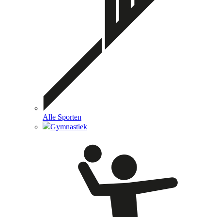
Alle Sporten
Gymnastiek