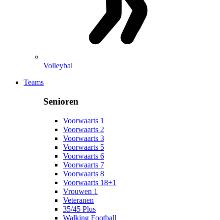
Volleybal
Teams
Senioren
Voorwaarts 1
Voorwaarts 2
Voorwaarts 3
Voorwaarts 5
Voorwaarts 6
Voorwaarts 7
Voorwaarts 8
Voorwaarts 18+1
Vrouwen 1
Veteranen
35/45 Plus
Walking Football