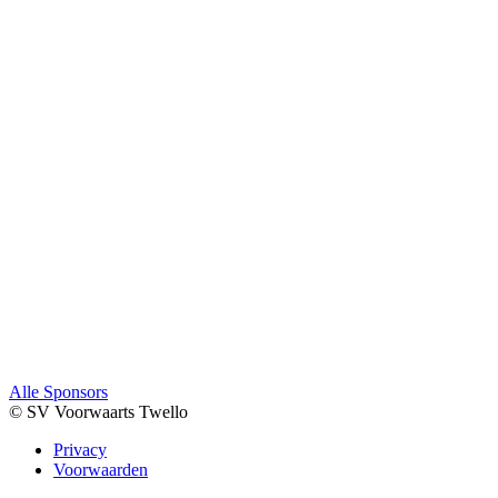
Alle Sponsors
© SV Voorwaarts Twello
Privacy
Voorwaarden