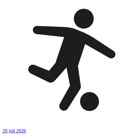
20 juli 2026